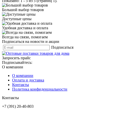
Показано: 1 - 5 из 5 (страниц 1).
Большой выбор товаров
Доступные цены
Удобная доставка и оплата
Всегда на связи, помогаем
Подписаться на новости и акции
Подписаться
Запросить прайс
Подписывайтесь:
О компании
О компании
Оплата и доставка
Контакты
Политика конфиденциальности
Контакты
+7 (391) 20-40-803