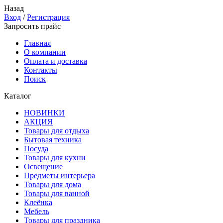
Назад
Вход
/
Регистрация
Запросить прайс
Главная
О компании
Оплата и доставка
Контакты
Поиск
Каталог
НОВИНКИ
АКЦИЯ
Товары для отдыха
Бытовая техника
Посуда
Товары для кухни
Освещение
Предметы интерьера
Товары для дома
Товары для ванной
Клеёнка
Мебель
Товары для праздника