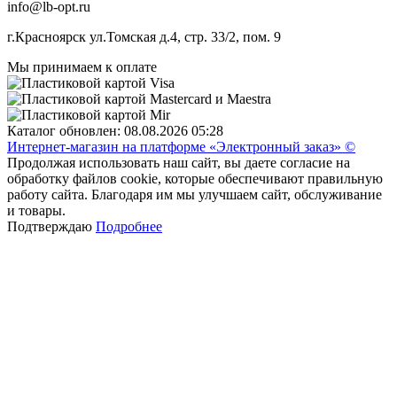
info@lb-opt.ru
г.Красноярск ул.Томская д.4, стр. 33/2, пом. 9
Мы принимаем к оплате
Каталог обновлен: 08.08.2026 05:28
Интернет-магазин на платформе «Электронный заказ» ©
Продолжая использовать наш сайт, вы даете согласие на
обработку файлов cookie, которые обеспечивают правильную
работу сайта. Благодаря им мы улучшаем сайт, обслуживание
и товары.
Подтверждаю
Подробнее