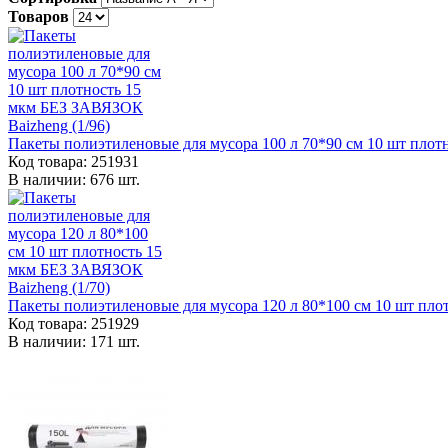
Товаров
Пакеты полиэтиленовые для мусора 100 л 70*90 см 10 шт плот
Код товара: 251931
В наличии: 676 шт.
Пакеты полиэтиленовые для мусора 120 л 80*100 см 10 шт пло
Код товара: 251929
В наличии: 171 шт.