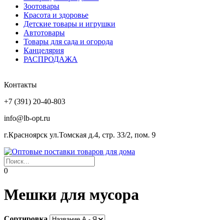
Зоотовары
Красота и здоровье
Детские товары и игрушки
Автотовары
Товары для сада и огорода
Канцелярия
РАСПРОДАЖА
Контакты
+7 (391) 20-40-803
info@lb-opt.ru
г.Красноярск ул.Томская д.4, стр. 33/2, пом. 9
0
Мешки для мусора
Сортировка