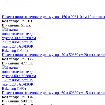
Пакеты полиэтиленовые для мусора 150 л 90*110 см 10 шт пло
Код товара: 251911
В наличии: 51 шт.
Пакеты полиэтиленовые для мусора 30 л 50*60 см 20 шт плотн
Код товара: 251936
В наличии: 477 шт.
Пакеты полиэтиленовые для мусора 60 л 60*80 см 15 шт плотн
Код товара: 251934
В наличии: 598 шт.