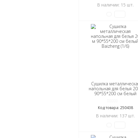
В наличии: 15 шт.
Сушилка металлическа
напольная для белья 20
90*55*200 см белый
Baizheng (1/6)
Код товара: 250438
В наличии: 137 шт.