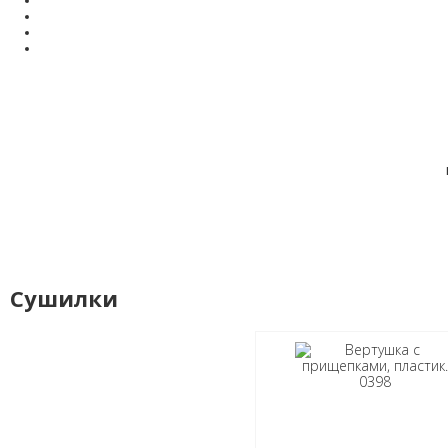
Сушилки