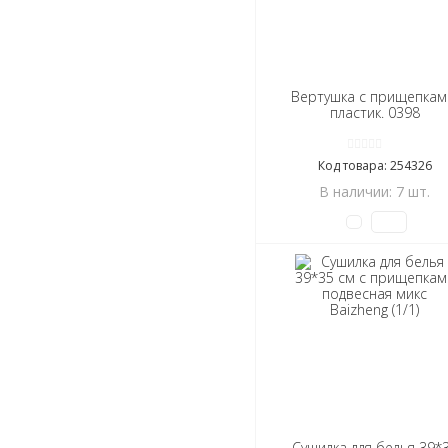
Вертушка с прищепкам
пластик. 0398
Код товара: 254326
В наличии: 7 шт.
Сушилка для белья 39*