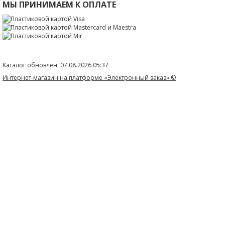
МЫ ПРИНИМАЕМ К ОПЛАТЕ
Каталог обновлен: 07.08.2026 05:37
Интернет-магазин на платформе «Электронный заказ» ©