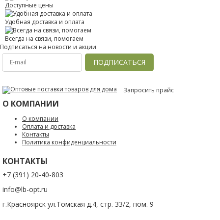
Доступные цены
Удобная доставка и оплата
Всегда на связи, помогаем
Подписаться на новости и акции
ПОДПИСАТЬСЯ
Запросить прайс
О КОМПАНИИ
О компании
Оплата и доставка
Контакты
Политика конфиденциальности
КОНТАКТЫ
+7 (391) 20-40-803
info@lb-opt.ru
г.Красноярск ул.Томская д.4, стр. 33/2, пом. 9