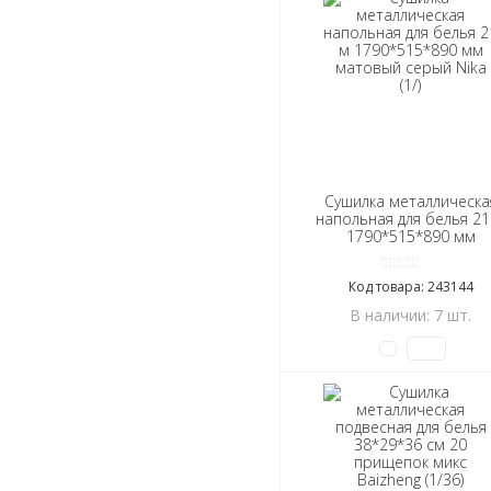
Сушилка металлическа
напольная для белья 21
1790*515*890 мм
матовый серый Nika (1
Код товара: 243144
В наличии: 7 шт.