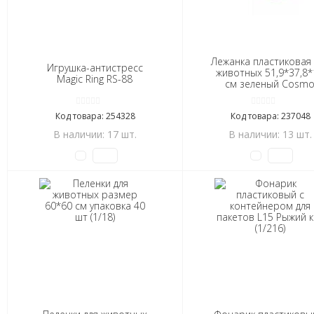
Лежанка пластиковая 
Игрушка-антистресс
животных 51,9*37,8*
Magic Ring RS-88
см зеленый Cosm
Полимербыт (1/9)
Код товара: 254328
Код товара: 237048
В наличии: 17 шт.
В наличии: 13 шт.