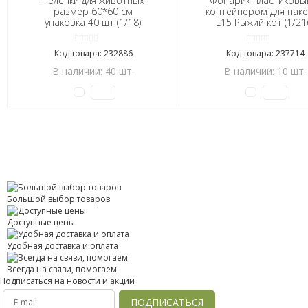
Пеленки для животных
Фонарик пластиковы
размер 60*60 см
контейнером для пак
упаковка 40 шт (1/18)
L15 Рыжий кот (1/21
Код товара: 232886
Код товара: 237714
В наличии: 40 шт.
В наличии: 10 шт.
Большой выбор товаров
Доступные цены
Удобная доставка и оплата
Всегда на связи, помогаем
Подписаться на новости и акции
ПОДПИСАТЬСЯ