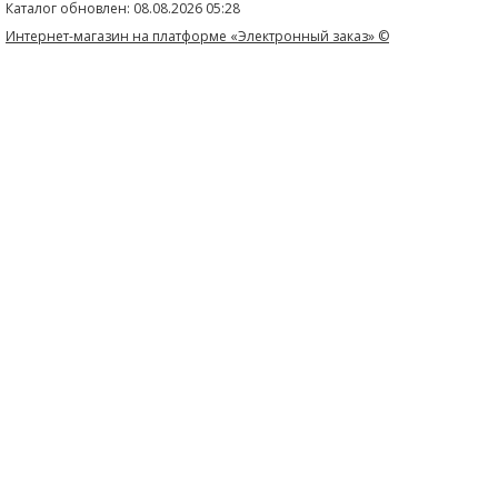
Каталог обновлен: 08.08.2026 05:28
Интернет-магазин на платформе «Электронный заказ» ©