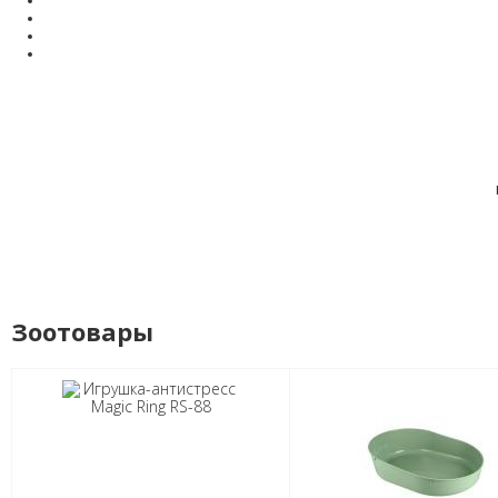
Зоотовары