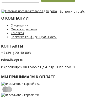
Запросить прайс
О КОМПАНИИ
О компании
Оплата и доставка
Контакты
Политика конфиденциальности
КОНТАКТЫ
+7 (391) 20-40-803
info@lb-opt.ru
г.Красноярск ул.Томская д.4, стр. 33/2, пом. 9
МЫ ПРИНИМАЕМ К ОПЛАТЕ