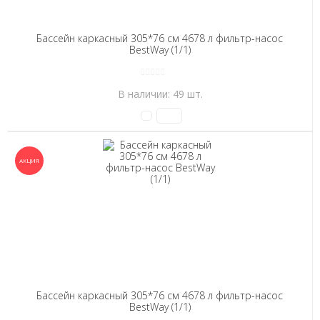
Бассейн каркасный 305*76 см 4678 л фильтр-насос
BestWay (1/1)
В наличии: 49 шт.
Бассейн каркасный 305*76 см 4678 л фильтр-насос
BestWay (1/1)