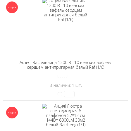
Акция! Вафельница 1200 Вт 10 венских вафель
сердцем антипригарная белый Raf (1/6)
В наличии: 1 шт.