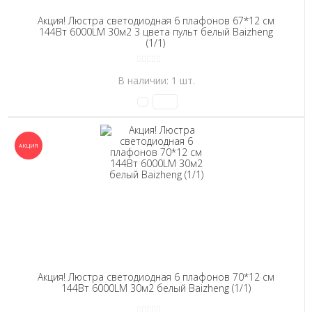
Акция! Люстра светодиодная 6 плафонов 67*12 см
144Вт 6000LM 30м2 3 цвета пульт белый Baizheng
(1/1)
В наличии: 1 шт.
Акция! Люстра светодиодная 6 плафонов 70*12 см
144Вт 6000LM 30м2 белый Baizheng (1/1)