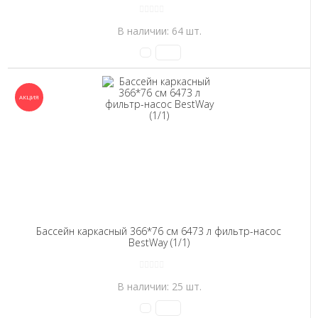
В наличии: 64 шт.
Бассейн каркасный 366*76 см 6473 л фильтр-насос
BestWay (1/1)
В наличии: 25 шт.