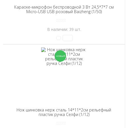
Караоке-микрофон беспроводной 3 Вт 24,5*7*7 см
Micro-USB USB розовый Baizheng (1/50)
В наличии: 39 шт.
Нож шинковка нерж сталь 14*11*2см рельефный
пластик ручка Селфи (1/12)