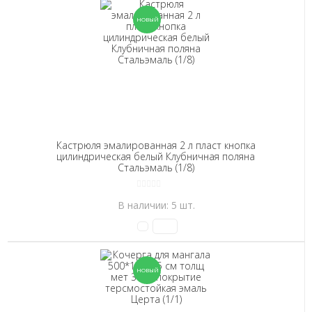
Кастрюля эмалированная 2 л пласт кнопка
цилиндрическая белый Клубничная поляна
Стальэмаль (1/8)
В наличии: 5 шт.