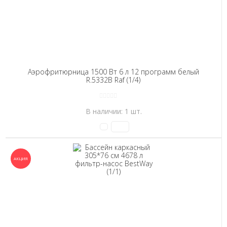
Аэрофритюрница 1500 Вт 6 л 12 программ белый
R.5332B Raf (1/4)
В наличии: 1 шт.