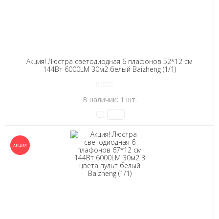
Акция! Люстра светодиодная 6 плафонов 52*12 см
144Вт 6000LM 30м2 белый Baizheng (1/1)
В наличии: 1 шт.