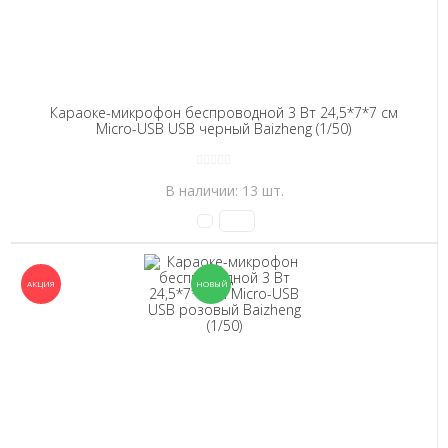
Караоке-микрофон беспроводной 3 Вт 24,5*7*7 см
Micro-USB USB черный Baizheng (1/50)
В наличии: 13 шт.