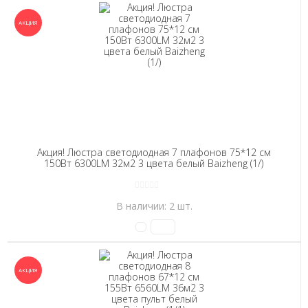
Акция! Люстра светодиодная 7 плафонов 75*12 см
150Вт 6300LM 32м2 3 цвета белый Baizheng (1/)
В наличии: 2 шт.