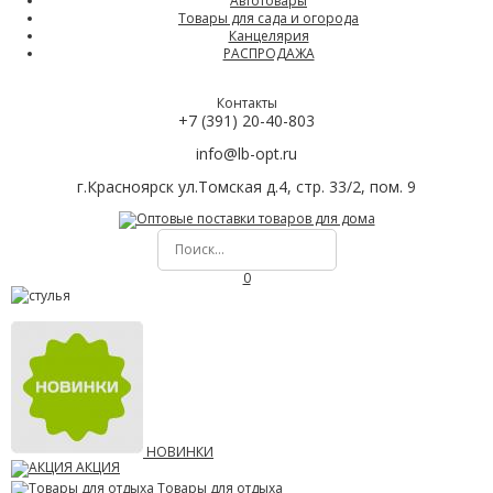
Автотовары
Товары для сада и огорода
Канцелярия
РАСПРОДАЖА
Контакты
+7 (391) 20-40-803
info@lb-opt.ru
г.Красноярск ул.Томская д.4, стр. 33/2, пом. 9
0
НОВИНКИ
АКЦИЯ
Товары для отдыха