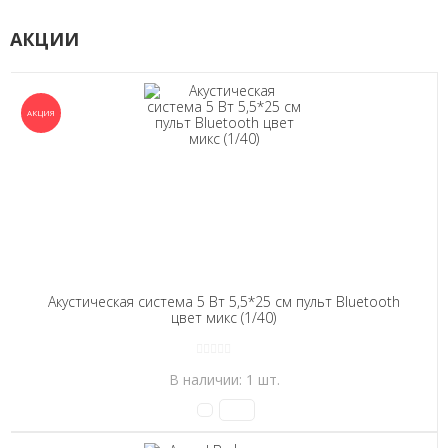
АКЦИИ
Акустическая система 5 Вт 5,5*25 см пульт Bluetooth
цвет микс (1/40)
В наличии: 1 шт.