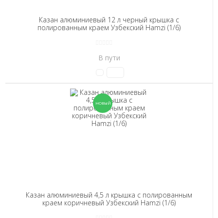
Казан алюминиевый 12 л черный крышка с
полированным краем Узбекский Hamzi (1/6)
В пути
Казан алюминиевый 4,5 л крышка с полированным
краем коричневый Узбекский Hamzi (1/6)