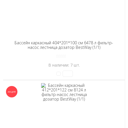
Бассейн каркасный 404*201*100 см 6478 л фильтр-
насос лестница дозатор BestWay (1/1)
В наличии: 7 шт.