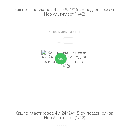
Кашпо пластиковое 4 л 24*24*15 см поддон графит
Нео Альт-пласт (1/42)
В наличии: 42 шт.
Кашпо пластиковое 4 л 24*24*15 см поддон олива
Нео Альт-пласт (1/42)