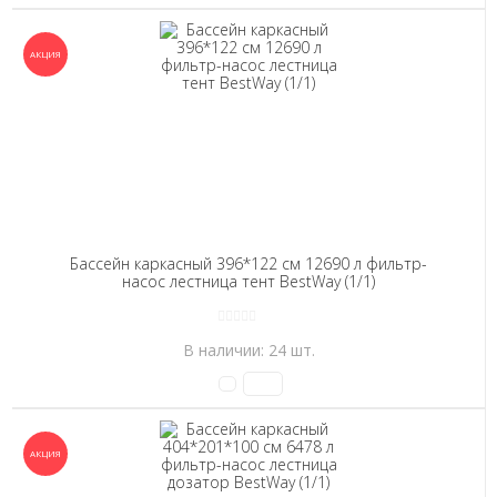
Бассейн каркасный 396*122 см 12690 л фильтр-
насос лестница тент BestWay (1/1)
В наличии: 24 шт.