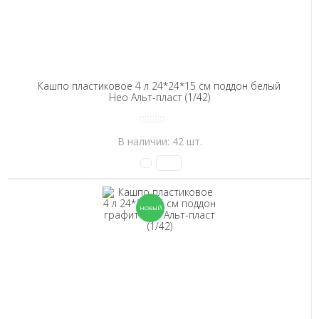
Кашпо пластиковое 4 л 24*24*15 см поддон белый
Нео Альт-пласт (1/42)
В наличии: 42 шт.