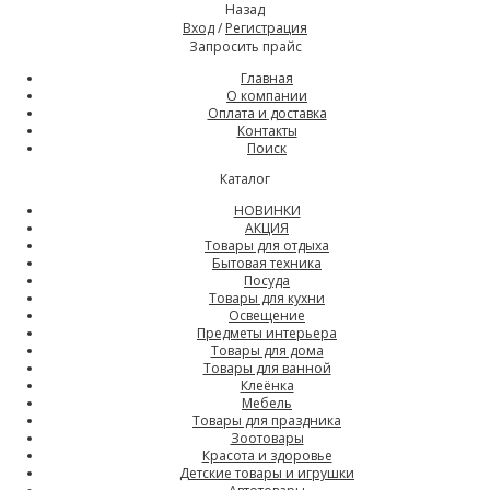
Назад
Вход
/
Регистрация
Запросить прайс
Главная
О компании
Оплата и доставка
Контакты
Поиск
Каталог
НОВИНКИ
АКЦИЯ
Товары для отдыха
Бытовая техника
Посуда
Товары для кухни
Освещение
Предметы интерьера
Товары для дома
Товары для ванной
Клеёнка
Мебель
Товары для праздника
Зоотовары
Красота и здоровье
Детские товары и игрушки