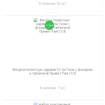
В наличии: 56 шт.
Фигурка полистоун садовая 52 см Гном с фонарем
и табличкой Привет Park (1/3)
В наличии: 7 шт.