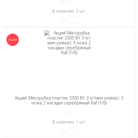
В наличии: 2 шт.
Акция! Мясорубка пластик 2000 Вт 3 кг/мин реверс 3
ножа 2 насадки серебряный Raf (1/6)
В наличии: 1 шт.