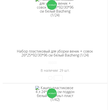
Набор пластиковый для уборки веник + совок
26*25*92/30*96 см белый Baizheng (1/24)
В наличии: 29 шт.