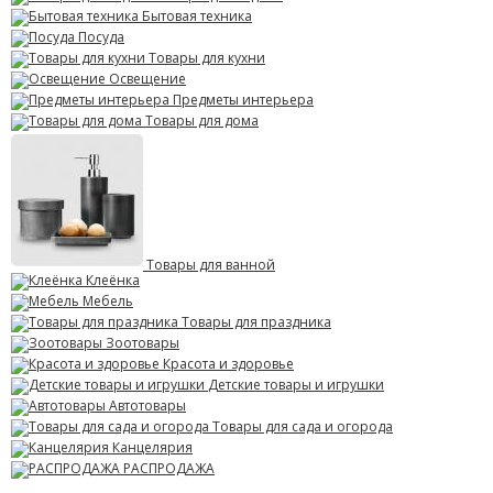
Бытовая техника
Посуда
Товары для кухни
Освещение
Предметы интерьера
Товары для дома
Товары для ванной
Клеёнка
Мебель
Товары для праздника
Зоотовары
Красота и здоровье
Детские товары и игрушки
Автотовары
Товары для сада и огорода
Канцелярия
РАСПРОДАЖА