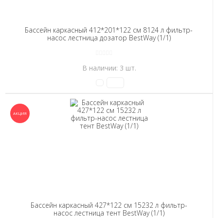
Бассейн каркасный 412*201*122 см 8124 л фильтр-
насос лестница дозатор BestWay (1/1)
В наличии: 3 шт.
Бассейн каркасный 427*122 см 15232 л фильтр-
насос лестница тент BestWay (1/1)