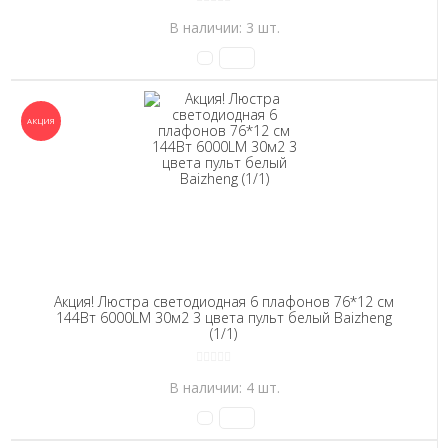
В наличии: 3 шт.
Акция! Люстра светодиодная 6 плафонов 76*12 см
144Вт 6000LM 30м2 3 цвета пульт белый Baizheng
(1/1)
В наличии: 4 шт.