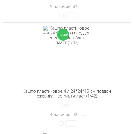
В наличии: 42 шт.
Кашпо пластиковое 4 л 24*24*15 см поддон
ежевика Нео Альт-пласт (1/42)
В наличии: 42 шт.