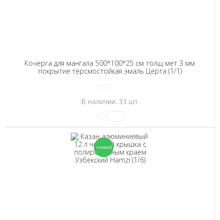
Кочерга для мангала 500*100*25 см толщ мет 3 мм
покрытие терсмостойкая эмаль Церта (1/1)
В наличии: 33 шт.