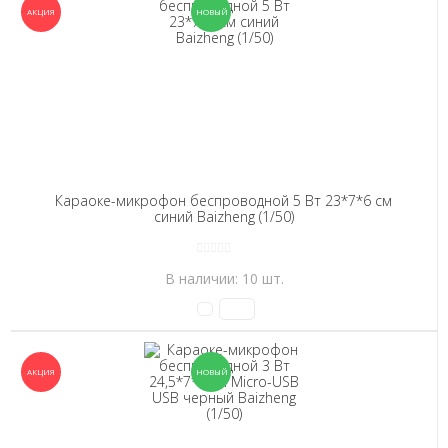
Караоке-микрофон беспроводной 5 Вт 23*7*6 см
синий Baizheng (1/50)
В наличии: 10 шт.