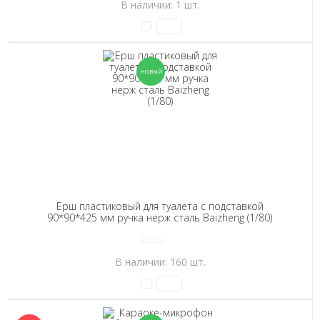
В наличии: 1 шт.
Ерш пластиковый для туалета с подставкой
90*90*425 мм ручка нерж сталь Baizheng (1/80)
В наличии: 160 шт.