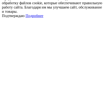
обработку файлов cookie, которые обеспечивают правильную
работу сайта. Благодаря им мы улучшаем сайт, обслуживание
и товары.
Подтверждаю
Подробнее