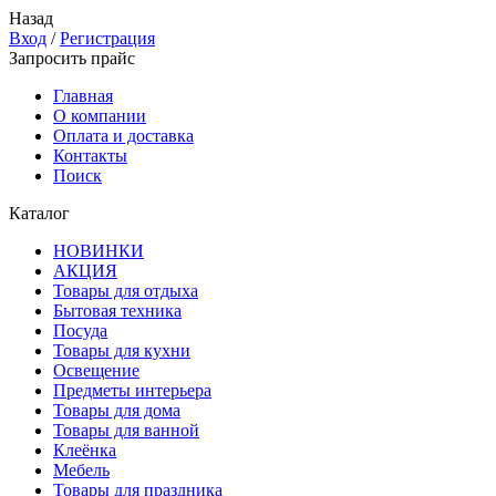
Назад
Вход
/
Регистрация
Запросить прайс
Главная
О компании
Оплата и доставка
Контакты
Поиск
Каталог
НОВИНКИ
АКЦИЯ
Товары для отдыха
Бытовая техника
Посуда
Товары для кухни
Освещение
Предметы интерьера
Товары для дома
Товары для ванной
Клеёнка
Мебель
Товары для праздника