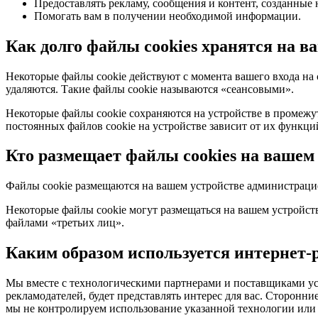
Предоставлять рекламу, сообщения и контент, созданные 
Помогать вам в получении необходимой информации.
Как долго файлы cookies хранятся на в
Некоторые файлы cookie действуют с момента вашего входа на 
удаляются. Такие файлы cookie называются «сеансовыми».
Некоторые файлы cookie сохраняются на устройстве в промежу
постоянных файлов cookie на устройстве зависит от их функци
Кто размещает файлы cookies на вашем
Файлы cookie размещаются на вашем устройстве администрацие
Некоторые файлы cookie могут размещаться на вашем устройств
файлами «третьих лиц».
Каким образом используется интернет-
Мы вместе с технологическими партнерами и поставщиками ус
рекламодателей, будет представлять интерес для вас. Сторонн
мы не контролируем использование указанной технологии или 