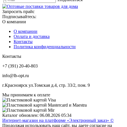
Запросить прайс
Подписывайтесь:
О компании
О компании
Оплата и доставка
Контакты
Политика конфиденциальности
Контакты
+7 (391) 20-40-803
info@lb-opt.ru
г.Красноярск ул.Томская д.4, стр. 33/2, пом. 9
Мы принимаем к оплате
Каталог обновлен: 06.08.2026 05:34
Интернет-магазин на платформе «Электронный заказ» ©
Продолжая использовать наш сайт, вы даете согласие на