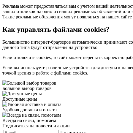
Реклама может предоставляться вам с учетом вашей деятельнос
ваших откликов на одно из наших рекламных объявлений или 
Такие рекламные объявления могут появляться на нашем сайте 
Как управлять файлами cookies?
Большинство интернет-браузеров автоматически принимают coo
данного типа будут отправлены на устройство.
Если отключить cookies, то сайт может перестать корректно р
Если вы используете различные устройства для доступа к наше
точкой зрения в работе с файлами cookies.
Большой выбор товаров
Доступные цены
Удобная доставка и оплата
Всегда на связи, помогаем
Подписаться на новости и акции
Подписаться