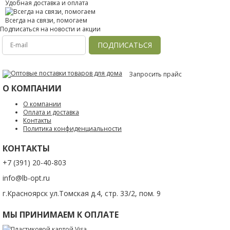
Удобная доставка и оплата
Всегда на связи, помогаем
Подписаться на новости и акции
ПОДПИСАТЬСЯ
Запросить прайс
О КОМПАНИИ
О компании
Оплата и доставка
Контакты
Политика конфиденциальности
КОНТАКТЫ
+7 (391) 20-40-803
info@lb-opt.ru
г.Красноярск ул.Томская д.4, стр. 33/2, пом. 9
МЫ ПРИНИМАЕМ К ОПЛАТЕ