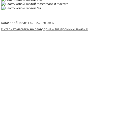
Каталог обновлен: 07.08.2026 05:37
Интернет-магазин на платформе «Электронный заказ» ©