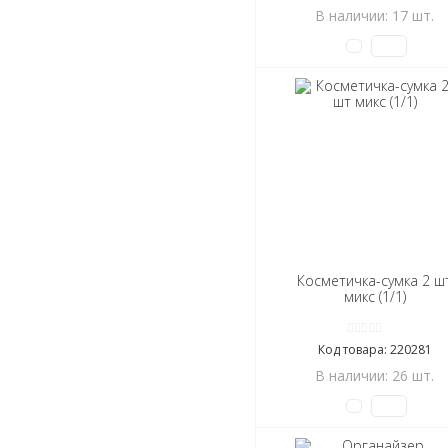
В наличии: 17 шт.
Косметичка-сумка 2 ш
микс (1/1)
Код товара: 220281
В наличии: 26 шт.