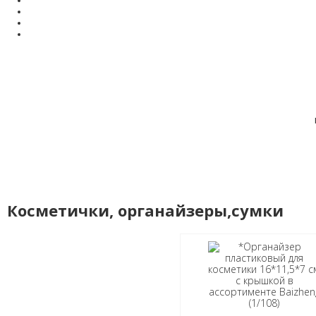
Косметички, органайзеры,сумки