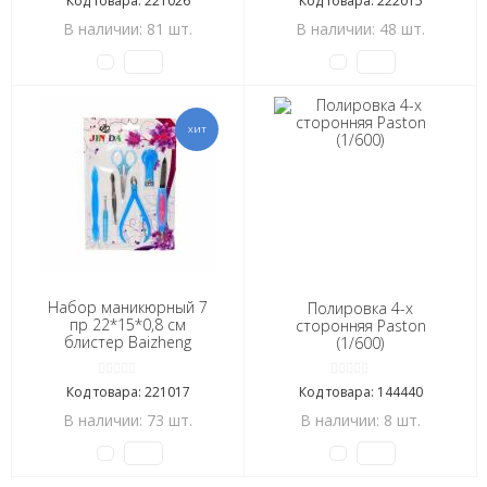
Код товара: 221026
Код товара: 222015
В наличии: 81 шт.
В наличии: 48 шт.
Набор маникюрный 7
Полировка 4-х
пр 22*15*0,8 см
сторонняя Paston
блистер Baizheng
(1/600)
(1/600)
Код товара: 221017
Код товара: 144440
В наличии: 73 шт.
В наличии: 8 шт.