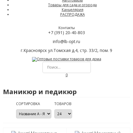
Автотовары
Товары для сада и огорода
Канцелярия
РАСПРОДАЖА
Контакты
+7 (391) 20-40-803
info@lb-opt.ru
г.Красноярск ул.Томская д.4, стр. 33/2, пом. 9
0
Маникюр и педикюр
СОРТИРОВКА
ТОВАРОВ