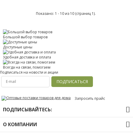
Показано: 1 - 10 из 10 (страниц 1).
Большой выбор товаров
Доступные цены
Удобная доставка и оплата
Всегда на связи, помогаем
Подписаться на новости и акции
ПОДПИСАТЬСЯ
Запросить прайс
ПОДПИСЫВАЙТЕСЬ:
О КОМПАНИИ