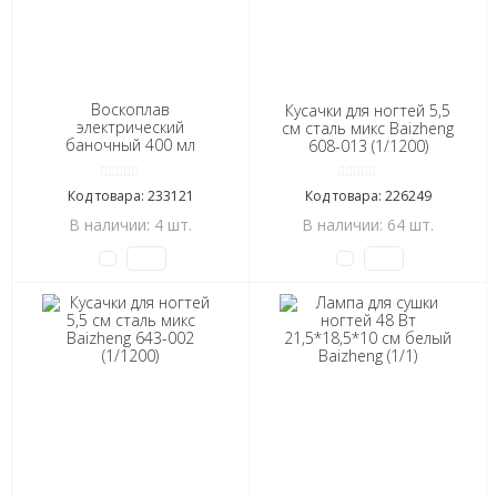
Воскоплав
Кусачки для ногтей 5,5
электрический
см сталь микс Baizheng
баночный 400 мл
608-013 (1/1200)
Baizheng (1/24)
Код товара: 233121
Код товара: 226249
В наличии: 4 шт.
В наличии: 64 шт.