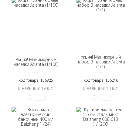
Акция! Маникюрный
Акция! Маникюрные
набор 3 насадки Atlanta
насадки Atlanta (1/100)
(1/1)
Код товара: 156325
Код товара: 156216
В наличии: 19 шт.
В наличии: 14 шт.