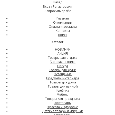
Назад
Вход
/
Регистрация
Запросить прайс
Главная
О компании
Оплата и доставка
Контакты
Поиск
Каталог
НОВИНКИ
АКЦИЯ
Товары для отдыха
Бытовая техника
Посуда
Товары для кухни
Освещение
Предметы интерьера
Товары для дома
Товары для ванной
Клеёнка
Мебель
Товары для праздника
Зоотовары
Красота и здоровье
Детские товары и игрушки