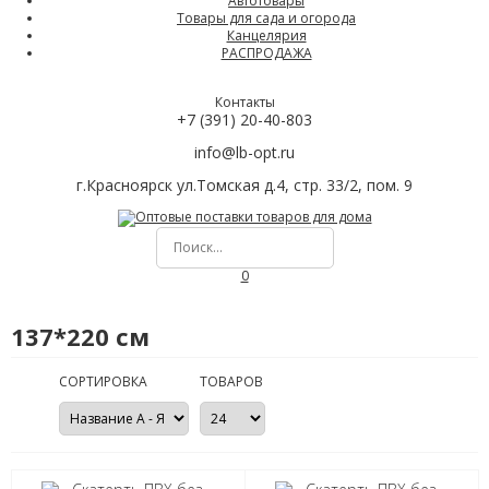
Автотовары
Товары для сада и огорода
Канцелярия
РАСПРОДАЖА
Контакты
+7 (391) 20-40-803
info@lb-opt.ru
г.Красноярск ул.Томская д.4, стр. 33/2, пом. 9
0
137*220 см
СОРТИРОВКА
ТОВАРОВ