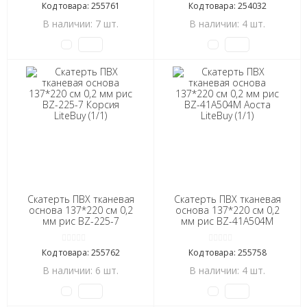
Код товара: 255761
Код товара: 254032
В наличии: 7 шт.
В наличии: 4 шт.
Скатерть ПВХ тканевая
Скатерть ПВХ тканевая
основа 137*220 см 0,2
основа 137*220 см 0,2
мм рис BZ-225-7
мм рис BZ-41А504М
Корсия LiteBuy (1/1)
Аоста LiteBuy (1/1)
Код товара: 255762
Код товара: 255758
В наличии: 6 шт.
В наличии: 4 шт.