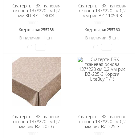
Скатерть ПВХ тканевая
Скатерть ПВХ тканевая
основа 137*220 см 0,2
основа 137*220 см 0,2
мм 3D BZ-LD3004
мм рис BZ-11059-3
Стелла LiteBuy (1/1)
Корсия LiteBuy (1/1)
Код товара: 255788
Код товара: 255760
В наличии: 1 шт.
В наличии: 5 шт.
Скатерть ПВХ тканевая
Скатерть ПВХ тканевая
основа 137*220 см 0,2
основа 137*220 см 0,2
мм рис BZ-202-6
мм рис BZ-225-3
Корсия LiteBuy (1/1)
Корсия LiteBuy (1/1)