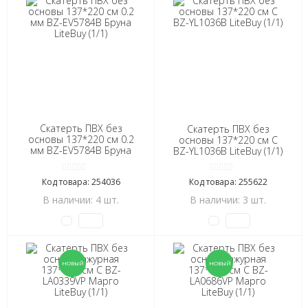
Скатерть ПВХ без
Скатерть ПВХ без
основы 137*220 см 0.2
основы 137*220 см C
мм BZ-EV5784B Бруна
BZ-YL1036B LiteBuy (1/1)
LiteBuy (1/1)
Код товара: 254036
Код товара: 255622
В наличии: 4 шт.
В наличии: 3 шт.