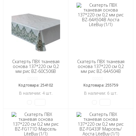
Скатерть ПВХ тканевая
Скатерть ПВХ тканевая
основа 137*220 см 0,2
основа 137*220 см 0,2
мм рис BZ-60C506B
мм рис BZ-64А504В
Аоста LiteBuy (1/1)
Аоста LiteBuy (1/1)
Код товара: 254102
Код товара: 255759
В наличии: 4 шт.
В наличии: 6 шт.