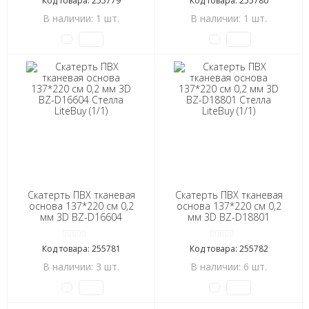
Код товара: 255779
Код товара: 255780
В наличии: 1 шт.
В наличии: 1 шт.
Скатерть ПВХ тканевая
Скатерть ПВХ тканевая
основа 137*220 см 0,2
основа 137*220 см 0,2
мм 3D BZ-D16604
мм 3D BZ-D18801
Стелла LiteBuy (1/1)
Стелла LiteBuy (1/1)
Код товара: 255781
Код товара: 255782
В наличии: 3 шт.
В наличии: 6 шт.