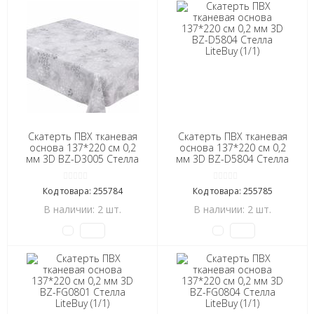
Скатерть ПВХ тканевая
Скатерть ПВХ тканевая
основа 137*220 см 0,2
основа 137*220 см 0,2
мм 3D BZ-D3005 Стелла
мм 3D BZ-D5804 Стелла
LiteBuy (1/1)
LiteBuy (1/1)
Код товара: 255784
Код товара: 255785
В наличии: 2 шт.
В наличии: 2 шт.