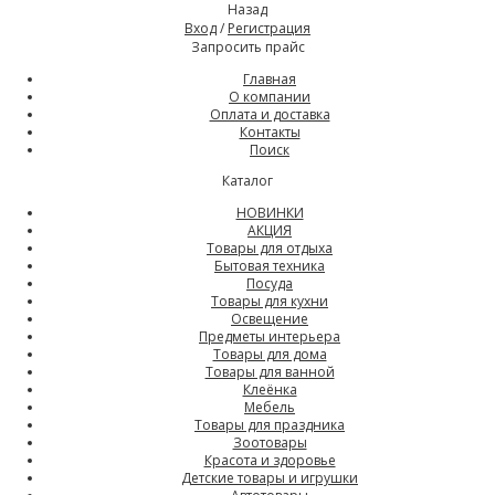
Назад
Вход
/
Регистрация
Запросить прайс
Главная
О компании
Оплата и доставка
Контакты
Поиск
Каталог
НОВИНКИ
АКЦИЯ
Товары для отдыха
Бытовая техника
Посуда
Товары для кухни
Освещение
Предметы интерьера
Товары для дома
Товары для ванной
Клеёнка
Мебель
Товары для праздника
Зоотовары
Красота и здоровье
Детские товары и игрушки