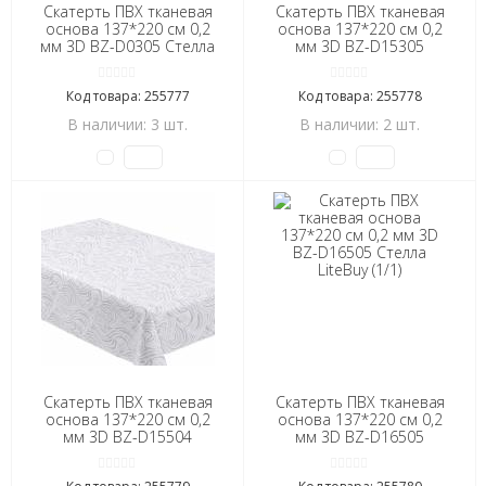
Скатерть ПВХ тканевая
Скатерть ПВХ тканевая
основа 137*220 см 0,2
основа 137*220 см 0,2
мм 3D BZ-D0305 Стелла
мм 3D BZ-D15305
LiteBuy (1/1)
Стелла LiteBuy (1/1)
Код товара: 255777
Код товара: 255778
В наличии: 3 шт.
В наличии: 2 шт.
Скатерть ПВХ тканевая
Скатерть ПВХ тканевая
основа 137*220 см 0,2
основа 137*220 см 0,2
мм 3D BZ-D15504
мм 3D BZ-D16505
Стелла LiteBuy (1/1)
Стелла LiteBuy (1/1)