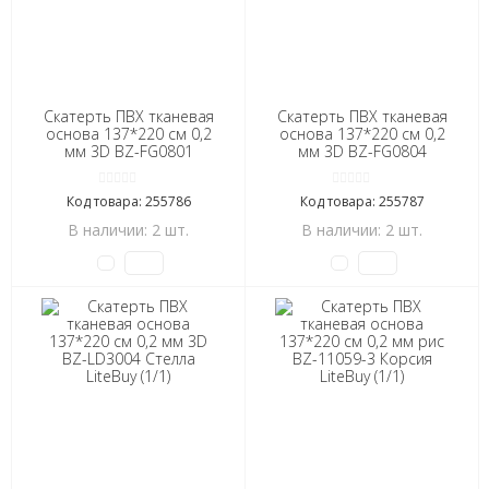
Скатерть ПВХ тканевая
Скатерть ПВХ тканевая
основа 137*220 см 0,2
основа 137*220 см 0,2
мм 3D BZ-FG0801
мм 3D BZ-FG0804
Стелла LiteBuy (1/1)
Стелла LiteBuy (1/1)
Код товара: 255786
Код товара: 255787
В наличии: 2 шт.
В наличии: 2 шт.