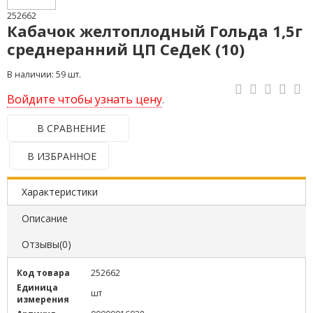
252662
Кабачок желтоплодный Гольда 1,5г
среднеранний ЦП СеДеК (10)
В наличии: 59 шт.
Войдите чтобы узнать цену
.
В СРАВНЕНИЕ
В ИЗБРАННОЕ
Характеристики
Описание
Отзывы(0)
Код товара
252662
Единица
шт
измерения