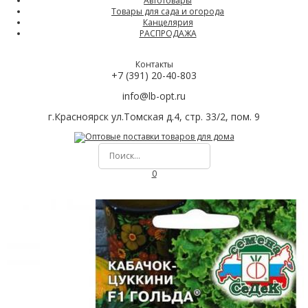
Автотовары
Товары для сада и огорода
Канцелярия
РАСПРОДАЖА
Контакты
+7 (391) 20-40-803
info@lb-opt.ru
г.Красноярск ул.Томская д.4, стр. 33/2, пом. 9
0