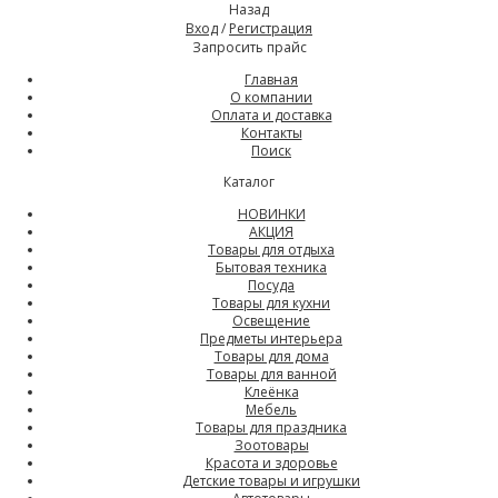
Назад
Вход
/
Регистрация
Запросить прайс
Главная
О компании
Оплата и доставка
Контакты
Поиск
Каталог
НОВИНКИ
АКЦИЯ
Товары для отдыха
Бытовая техника
Посуда
Товары для кухни
Освещение
Предметы интерьера
Товары для дома
Товары для ванной
Клеёнка
Мебель
Товары для праздника
Зоотовары
Красота и здоровье
Детские товары и игрушки