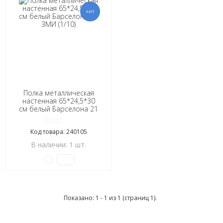
Полка металлическая
настенная 65*24,5*30
см белый Барселона 21
ЗМИ (1/10)
Код товара: 240105
В наличии: 1 шт.
Показано: 1 - 1 из 1 (страниц 1).