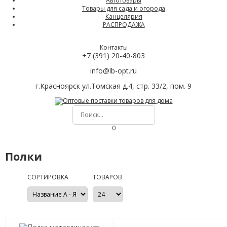
Автотовары
Товары для сада и огорода
Канцелярия
РАСПРОДАЖА
Контакты
+7 (391) 20-40-803
info@lb-opt.ru
г.Красноярск ул.Томская д.4, стр. 33/2, пом. 9
0
Полки
СОРТИРОВКА
ТОВАРОВ