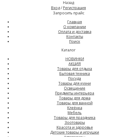
Назад
Вход
/
Регистрация
Запросить прайс
Главная
О компании
Оплата и доставка
Контакты
Поиск
Каталог
НОВИНКИ
АКЦИЯ
Товары для отдыха
Бытовая техника
Посуда
Товары для кухни
Освещение
Предметы интерьера
Товары для дома
Товары для ванной
Клеёнка
Мебель
Товары для праздника
Зоотовары
Красота и здоровье
Детские товары и игрушки