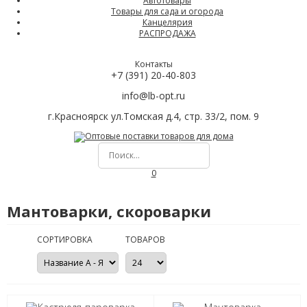
Автотовары
Товары для сада и огорода
Канцелярия
РАСПРОДАЖА
Контакты
+7 (391) 20-40-803
info@lb-opt.ru
г.Красноярск ул.Томская д.4, стр. 33/2, пом. 9
0
Мантоварки, скороварки
СОРТИРОВКА
ТОВАРОВ