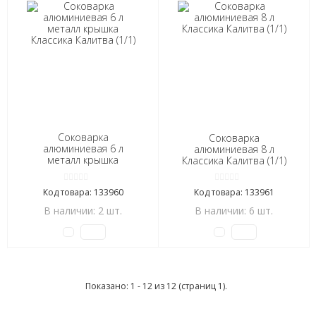
Соковарка
Соковарка
алюминиевая 6 л
алюминиевая 8 л
металл крышка
Классика Калитва (1/1)
Классика Калитва (1/1)
Код товара: 133960
Код товара: 133961
В наличии: 2 шт.
В наличии: 6 шт.
Показано: 1 - 12 из 12 (страниц 1).