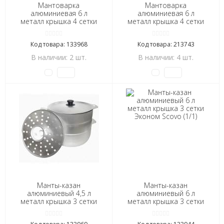
Мантоварка
Мантоварка
алюминиевая 6 л
алюминиевая 6 л
металл крышка 4 сетки
металл крышка 4 сетки
Классика Калитва (1/1)
Классика Калитва (1/1)
Код товара: 133968
Код товара: 213743
В наличии: 2 шт.
В наличии: 4 шт.
Манты-казан
Манты-казан
алюминиевый 4,5 л
алюминиевый 6 л
металл крышка 3 сетки
металл крышка 3 сетки
Классика Калитва (1/1)
Эконом Scovo (1/1)