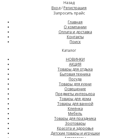
Назад
Вход
/
Регистрация
Запросить прайс
Главная
О компании
Оплата и доставка
Контакты
Поиск
Каталог
НОВИНКИ
АКЦИЯ
Товары для отдыха
Бытовая техника
Посуда
Товары для кухни
Освещение
Предметы интерьера
Товары для дома
Товары для ванной
Клеёнка
Мебель
Товары для праздника
Зоотовары
Красота и здоровье
Детские товары и игрушки