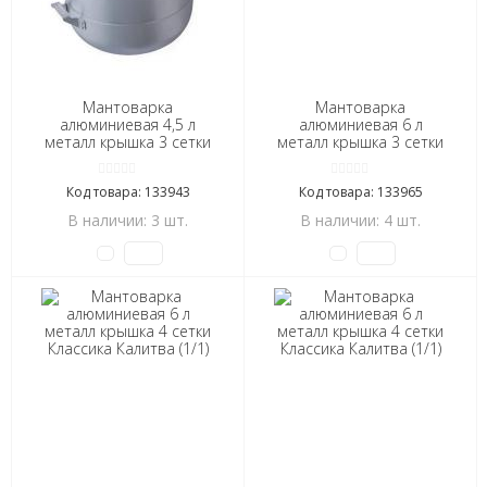
Мантоварка
Мантоварка
алюминиевая 4,5 л
алюминиевая 6 л
металл крышка 3 сетки
металл крышка 3 сетки
Эконом Scovo (1/4)
Классика Калитва (1/1)
Код товара: 133943
Код товара: 133965
В наличии: 3 шт.
В наличии: 4 шт.