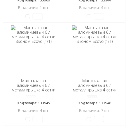
Код товара: 133969
Код товара: 133944
В наличии: 1 шт.
В наличии: 4 шт.
Манты-казан
Манты-казан
алюминиевый 6 л
алюминиевый 6 л
металл крышка 4 сетки
металл крышка 4 сетки
Эконом Scovo (1/1)
Эконом Scovo (1/1)
Код товара: 133945
Код товара: 133946
В наличии: 4 шт.
В наличии: 7 шт.