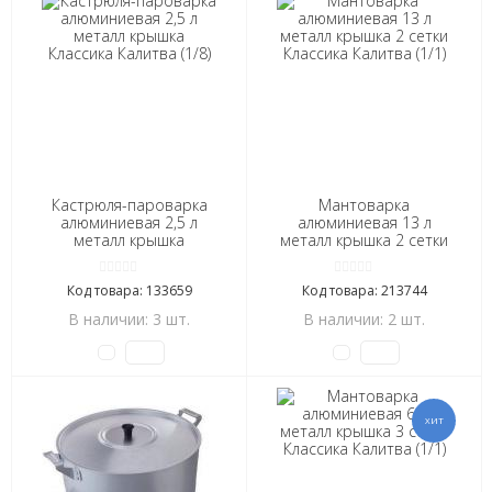
Кастрюля-пароварка
Мантоварка
алюминиевая 2,5 л
алюминиевая 13 л
металл крышка
металл крышка 2 сетки
Классика Калитва (1/8)
Классика Калитва (1/1)
Код товара: 133659
Код товара: 213744
В наличии: 3 шт.
В наличии: 2 шт.