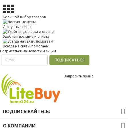
Большой выбор товаров
Доступные цены
Удобная доставка и оплата
Всегда на связи, помогаем
Подписаться на новости и акции
ПОДПИСАТЬСЯ
Запросить прайс
ПОДПИСЫВАЙТЕСЬ:
О КОМПАНИИ