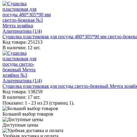
Сушилка пластиковая для посуды 480*305*90 мм светло-бежева
Код товара: 251213
В наличии: 12 шт.
Сушилка пластиковая для посуды светло-бежевый Мечта хозяйк
Код товара: 138259
В наличии: 17 шт.
Показано: 1 - 23 из 23 (страниц 1).
Большой выбор товаров
Доступные цены
Удобная доставка и оплата