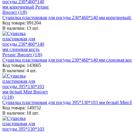
Сушилка пластиковая для посуды 230*460*140 мм коричневый Р
Код товара: 091204
В наличии: 13 шт.
Сушилка пластиковая для посуды 230*460*140 мм слоновая кост
Код товара: 143665
В наличии: 4 шт.
Сушилка пластиковая для посуды 395*130*103 мм белый Mini В
Код товара: 149152
В наличии: 18 шт.