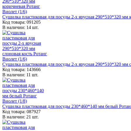
Сушилка пластиковая для посуды 2-х ярусная 290*510*320 мм к
Код товара: 091205
В наличии: 14 шт.
Сушилка пластиковая для посуды 2-х ярусная 290*510*320 мм с
Код товара: 143666
В наличии: 11 шт.
Сушилка пластиковая для посуды 230*460*140 мм белый Ротанг
Код товара: 087927
В наличии: 21 шт.