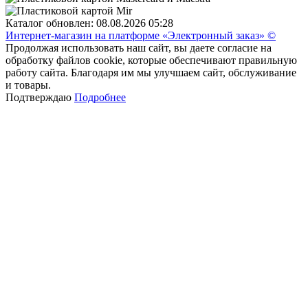
Каталог обновлен: 08.08.2026 05:28
Интернет-магазин на платформе «Электронный заказ» ©
Продолжая использовать наш сайт, вы даете согласие на
обработку файлов cookie, которые обеспечивают правильную
работу сайта. Благодаря им мы улучшаем сайт, обслуживание
и товары.
Подтверждаю
Подробнее