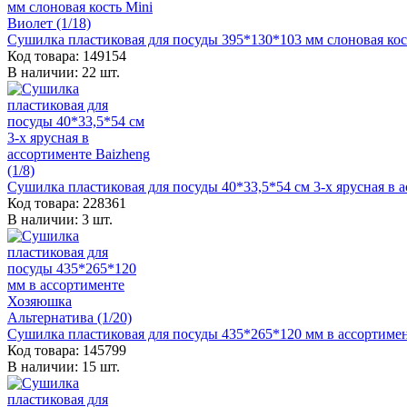
Сушилка пластиковая для посуды 395*130*103 мм слоновая кост
Код товара: 149154
В наличии: 22 шт.
Сушилка пластиковая для посуды 40*33,5*54 см 3-х ярусная в а
Код товара: 228361
В наличии: 3 шт.
Сушилка пластиковая для посуды 435*265*120 мм в ассортимен
Код товара: 145799
В наличии: 15 шт.