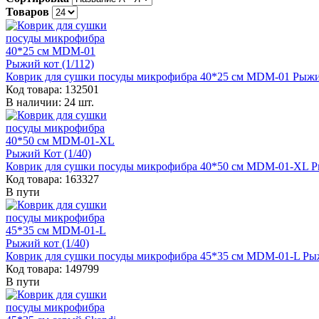
Товаров
Коврик для сушки посуды микрофибра 40*25 см MDM-01 Рыжий
Код товара: 132501
В наличии: 24 шт.
Коврик для сушки посуды микрофибра 40*50 см MDM-01-XL Ры
Код товара: 163327
В пути
Коврик для сушки посуды микрофибра 45*35 см MDM-01-L Рыж
Код товара: 149799
В пути