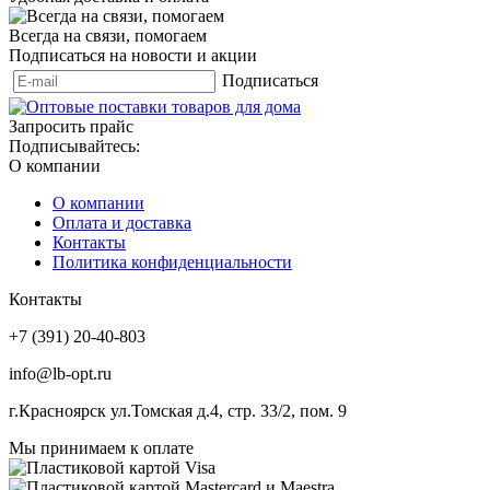
Всегда на связи, помогаем
Подписаться на новости и акции
Подписаться
Запросить прайс
Подписывайтесь:
О компании
О компании
Оплата и доставка
Контакты
Политика конфиденциальности
Контакты
+7 (391) 20-40-803
info@lb-opt.ru
г.Красноярск ул.Томская д.4, стр. 33/2, пом. 9
Мы принимаем к оплате