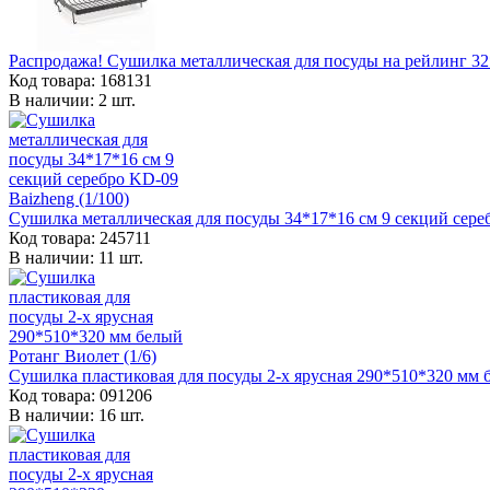
Распродажа! Сушилка металлическая для посуды на рейлинг 32*
Код товара: 168131
В наличии: 2 шт.
Сушилка металлическая для посуды 34*17*16 см 9 секций сереб
Код товара: 245711
В наличии: 11 шт.
Сушилка пластиковая для посуды 2-х ярусная 290*510*320 мм б
Код товара: 091206
В наличии: 16 шт.