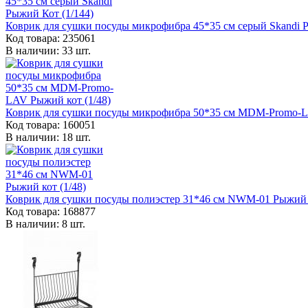
Коврик для сушки посуды микрофибра 45*35 см серый Skandi Р
Код товара: 235061
В наличии: 33 шт.
Коврик для сушки посуды микрофибра 50*35 см MDM-Promo-L
Код товара: 160051
В наличии: 18 шт.
Коврик для сушки посуды полиэстер 31*46 см NWM-01 Рыжий к
Код товара: 168877
В наличии: 8 шт.