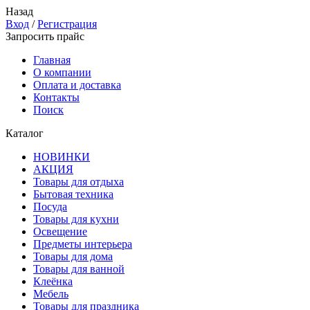
Назад
Вход
/
Регистрация
Запросить прайс
Главная
О компании
Оплата и доставка
Контакты
Поиск
Каталог
НОВИНКИ
АКЦИЯ
Товары для отдыха
Бытовая техника
Посуда
Товары для кухни
Освещение
Предметы интерьера
Товары для дома
Товары для ванной
Клеёнка
Мебель
Товары для праздника