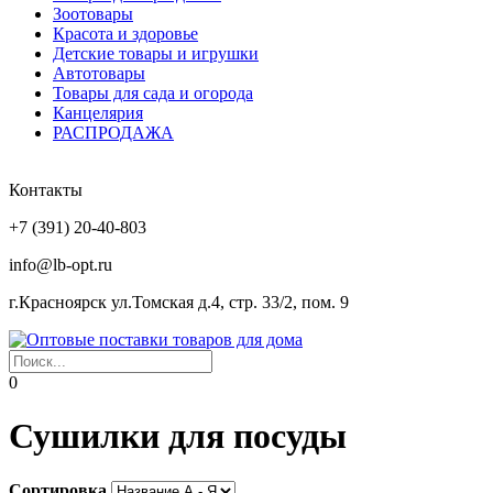
Зоотовары
Красота и здоровье
Детские товары и игрушки
Автотовары
Товары для сада и огорода
Канцелярия
РАСПРОДАЖА
Контакты
+7 (391) 20-40-803
info@lb-opt.ru
г.Красноярск ул.Томская д.4, стр. 33/2, пом. 9
0
Сушилки для посуды
Сортировка