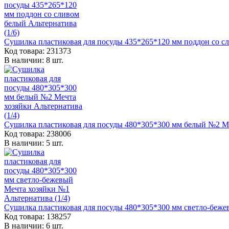
Сушилка пластиковая для посуды 435*265*120 мм поддон со сл
Код товара: 231373
В наличии: 8 шт.
Сушилка пластиковая для посуды 480*305*300 мм белый №2 Меч
Код товара: 238006
В наличии: 5 шт.
Сушилка пластиковая для посуды 480*305*300 мм светло-бежев
Код товара: 138257
В наличии: 6 шт.