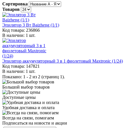
Сортировка
Товаров
Эпилятор 3 Вт Baizheng (1/1)
Код товара: 236866
В наличии: 1 шт.
Эпилятор аккумуляторный 3 в 1 фиолетовый Maxtronic (1/24)
Код товара: 147821
В наличии: 1 шт.
Показано: 1 - 2 из 2 (страниц 1).
Большой выбор товаров
Доступные цены
Удобная доставка и оплата
Всегда на связи, помогаем
Подписаться на новости и акции