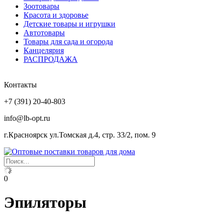
Зоотовары
Красота и здоровье
Детские товары и игрушки
Автотовары
Товары для сада и огорода
Канцелярия
РАСПРОДАЖА
Контакты
+7 (391) 20-40-803
info@lb-opt.ru
г.Красноярск ул.Томская д.4, стр. 33/2, пом. 9
0
Эпиляторы