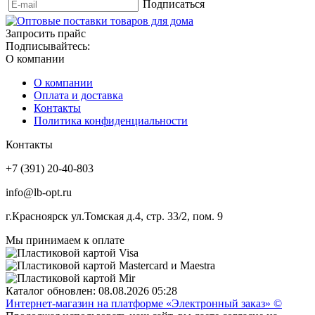
Подписаться
Запросить прайс
Подписывайтесь:
О компании
О компании
Оплата и доставка
Контакты
Политика конфиденциальности
Контакты
+7 (391) 20-40-803
info@lb-opt.ru
г.Красноярск ул.Томская д.4, стр. 33/2, пом. 9
Мы принимаем к оплате
Каталог обновлен: 08.08.2026 05:28
Интернет-магазин на платформе «Электронный заказ» ©