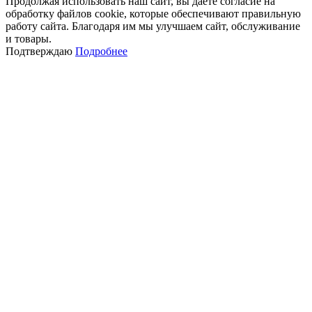
Продолжая использовать наш сайт, вы даете согласие на
обработку файлов cookie, которые обеспечивают правильную
работу сайта. Благодаря им мы улучшаем сайт, обслуживание
и товары.
Подтверждаю
Подробнее