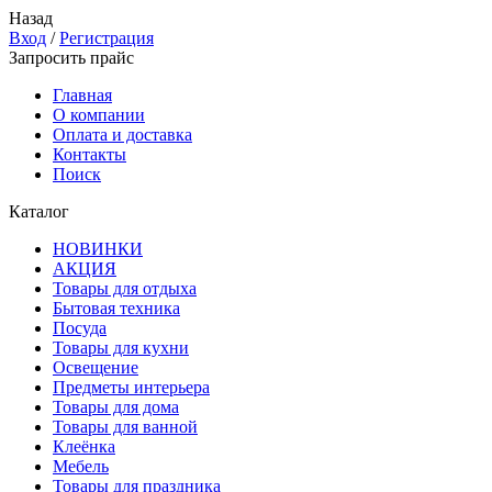
Назад
Вход
/
Регистрация
Запросить прайс
Главная
О компании
Оплата и доставка
Контакты
Поиск
Каталог
НОВИНКИ
АКЦИЯ
Товары для отдыха
Бытовая техника
Посуда
Товары для кухни
Освещение
Предметы интерьера
Товары для дома
Товары для ванной
Клеёнка
Мебель
Товары для праздника