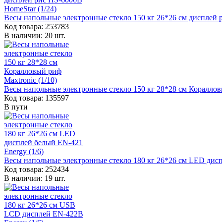
Весы напольные электронные стекло 150 кг 26*26 см дисплей р
Код товара: 253783
В наличии: 20 шт.
Весы напольные электронные стекло 150 кг 28*28 см Коралловы
Код товара: 135597
В пути
Весы напольные электронные стекло 180 кг 26*26 см LED дисп
Код товара: 252434
В наличии: 19 шт.