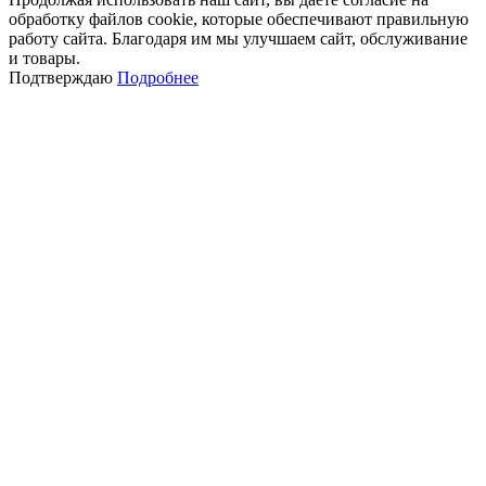
обработку файлов cookie, которые обеспечивают правильную
работу сайта. Благодаря им мы улучшаем сайт, обслуживание
и товары.
Подтверждаю
Подробнее