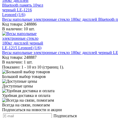
Весы напольные электронные стекло 180кг дисплей Bluetooth п
Код товара: 248886
В наличии: 10 шт.
Весы напольные электронные стекло 180кг дисплей черный LE-
Код товара: 248887
В наличии: 1 шт.
Показано: 1 - 10 из 10 (страниц 1).
Большой выбор товаров
Доступные цены
Удобная доставка и оплата
Всегда на связи, помогаем
Подписаться на новости и акции
Подписаться