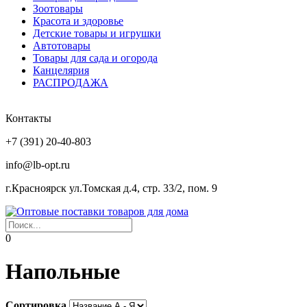
Зоотовары
Красота и здоровье
Детские товары и игрушки
Автотовары
Товары для сада и огорода
Канцелярия
РАСПРОДАЖА
Контакты
+7 (391) 20-40-803
info@lb-opt.ru
г.Красноярск ул.Томская д.4, стр. 33/2, пом. 9
0
Напольные
Сортировка