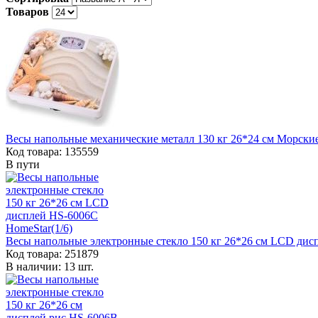
Товаров
Весы напольные механические металл 130 кг 26*24 см Морские 
Код товара: 135559
В пути
Весы напольные электронные стекло 150 кг 26*26 см LCD дис
Код товара: 251879
В наличии: 13 шт.