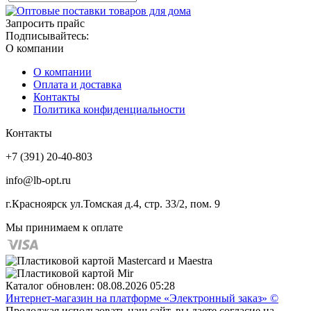
Запросить прайс
Подписывайтесь:
О компании
О компании
Оплата и доставка
Контакты
Политика конфиденциальности
Контакты
+7 (391) 20-40-803
info@lb-opt.ru
г.Красноярск ул.Томская д.4, стр. 33/2, пом. 9
Мы принимаем к оплате
Каталог обновлен: 08.08.2026 05:28
Интернет-магазин на платформе «Электронный заказ» ©
Продолжая использовать наш сайт, вы даете согласие на