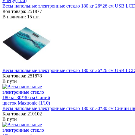
Весы напольные электронные стекло 180 кг 26*26 см USB LCD
Код товара: 251877
В наличии: 15 шт.
Весы напольные электронные стекло 180 кг 26*26 см USB LCD
Код товара: 251878
В пути
Весы напольные электронные стекло 180 кг 30*30 см Синий цве
Код товара: 210102
В пути