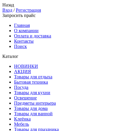
Назад
Вход
/
Регистрация
Запросить прайс
Главная
О компании
Оплата и доставка
Контакты
Поиск
Каталог
НОВИНКИ
АКЦИЯ
Товары для отдыха
Бытовая техника
Посуда
Товары для кухни
Освещение
Предметы интерьера
Товары для дома
Товары для ванной
Клеёнка
Мебель
Товары для праздника