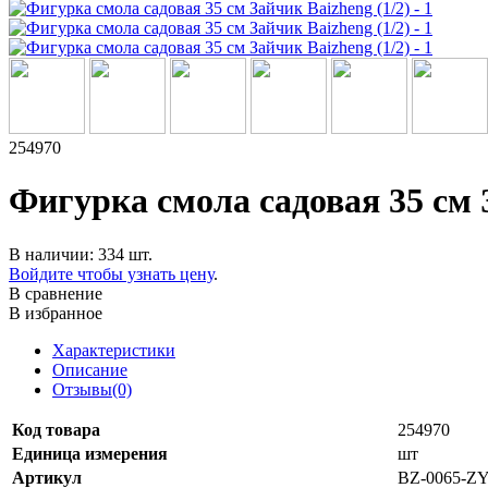
254970
Фигурка смола садовая 35 см З
В наличии: 334 шт.
Войдите чтобы узнать цену
.
В сравнение
В избранное
Характеристики
Описание
Отзывы(0)
Код товара
254970
Единица измерения
шт
Артикул
BZ-0065-Z