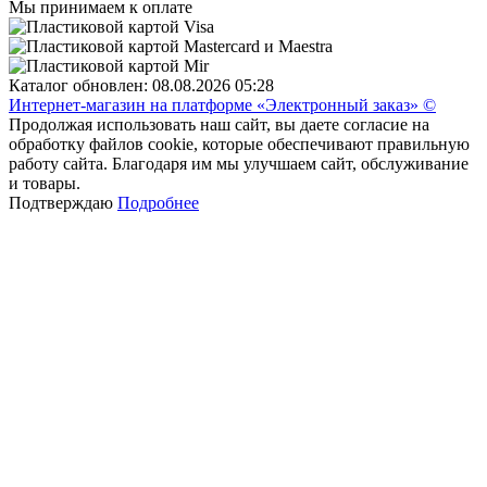
Мы принимаем к оплате
Каталог обновлен: 08.08.2026 05:28
Интернет-магазин на платформе «Электронный заказ» ©
Продолжая использовать наш сайт, вы даете согласие на
обработку файлов cookie, которые обеспечивают правильную
работу сайта. Благодаря им мы улучшаем сайт, обслуживание
и товары.
Подтверждаю
Подробнее