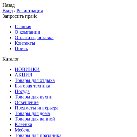
Назад
Вход
/
Регистрация
Запросить прайс
Главная
О компании
Оплата и доставка
Контакты
Поиск
Каталог
НОВИНКИ
АКЦИЯ
Товары для отдыха
Бытовая техника
Посуда
Товары для кухни
Освещение
Предметы интерьера
Товары для дома
Товары для ванной
Клеёнка
Мебель
Товары для праздника