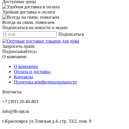
Доступные цены
Удобная доставка и оплата
Всегда на связи, помогаем
Подписаться на новости и акции
Подписаться
Запросить прайс
Подписывайтесь:
О компании
О компании
Оплата и доставка
Контакты
Политика конфиденциальности
Контакты
+7 (391) 20-40-803
info@lb-opt.ru
г.Красноярск ул.Томская д.4, стр. 33/2, пом. 9