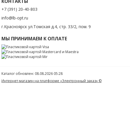
КОНТАКТЫ
+7 (391) 20-40-803
info@lb-opt.ru
г.Красноярск ул.Томская д.4, стр. 33/2, пом. 9
МЫ ПРИНИМАЕМ К ОПЛАТЕ
Каталог обновлен: 08.08.2026 05:28
Интернет-магазин на платформе «Электронный заказ» ©