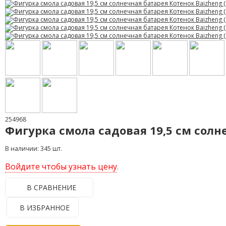
254968
Фигурка смола садовая 19,5 см солне
В наличии: 345 шт.
Войдите чтобы узнать цену
.
В СРАВНЕНИЕ
В ИЗБРАННОЕ