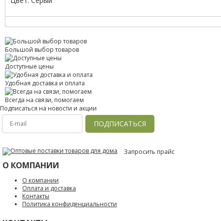
Цвет: Серый
Большой выбор товаров
Доступные цены
Удобная доставка и оплата
Всегда на связи, помогаем
Подписаться на новости и акции
ПОДПИСАТЬСЯ
Запросить прайс
О КОМПАНИИ
О компании
Оплата и доставка
Контакты
Политика конфиденциальности