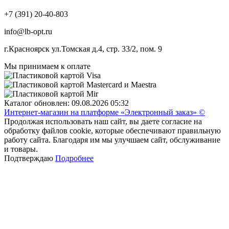
+7 (391) 20-40-803
info@lb-opt.ru
г.Красноярск ул.Томская д.4, стр. 33/2, пом. 9
Мы принимаем к оплате
Каталог обновлен: 09.08.2026 05:32
Интернет-магазин на платформе «Электронный заказ» ©
Продолжая использовать наш сайт, вы даете согласие на
обработку файлов cookie, которые обеспечивают правильную
работу сайта. Благодаря им мы улучшаем сайт, обслуживание
и товары.
Подтверждаю
Подробнее