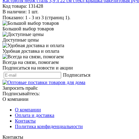
Кастрюля нерж сталь 3,9 л 22 см стекл крышка бакелитовая руч
Код товара: 131428
В наличии: 1 шт.
Показано: 1 - 3 из 3 (страниц 1).
Большой выбор товаров
Доступные цены
Удобная доставка и оплата
Всегда на связи, помогаем
Подписаться на новости и акции
Подписаться
Запросить прайс
Подписывайтесь:
О компании
О компании
Оплата и доставка
Контакты
Политика конфиденциальности
Контакты