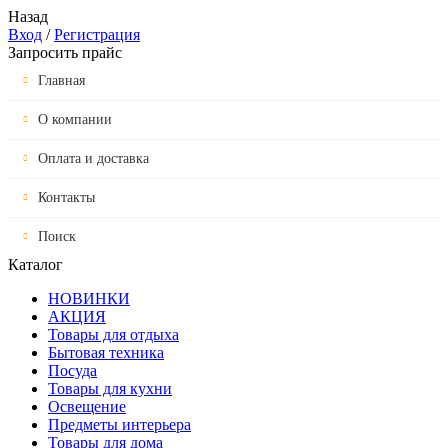
Назад
Вход
/
Регистрация
Запросить прайс
Главная
О компании
Оплата и доставка
Контакты
Поиск
Каталог
НОВИНКИ
АКЦИЯ
Товары для отдыха
Бытовая техника
Посуда
Товары для кухни
Освещение
Предметы интерьера
Товары для дома