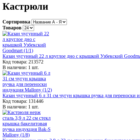
Кастрюли
Сортировка
Товаров
Казан чугунный 22 л круглое дно с крышкой Узбекский Goodmar
Код товара: 213572
В наличии: 1 шт.
Казан чугунный 6 л 31 см чугун крышка ручка для переноски и
Код товара: 131446
В наличии: 1 шт.