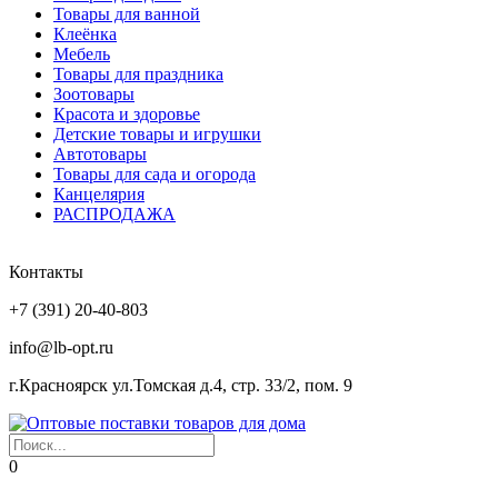
Товары для ванной
Клеёнка
Мебель
Товары для праздника
Зоотовары
Красота и здоровье
Детские товары и игрушки
Автотовары
Товары для сада и огорода
Канцелярия
РАСПРОДАЖА
Контакты
+7 (391) 20-40-803
info@lb-opt.ru
г.Красноярск ул.Томская д.4, стр. 33/2, пом. 9
0