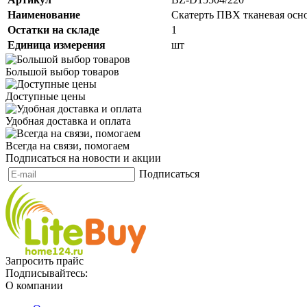
Наименование
Скатерть ПВХ тканевая осно
Остатки на складе
1
Единица измерения
шт
Большой выбор товаров
Доступные цены
Удобная доставка и оплата
Всегда на связи, помогаем
Подписаться на новости и акции
Подписаться
Запросить прайс
Подписывайтесь:
О компании