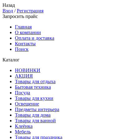
Назад
Вход
/
Регистрация
Запросить прайс
Главная
О компании
Оплата и доставка
Контакты
Поиск
Каталог
НОВИНКИ
АКЦИЯ
Товары для отдыха
Бытовая техника
Посуда
Товары для кухни
Освещение
Предметы интерьера
Товары для дома
Товары для ванной
Клеёнка
Мебель
Товары для праздника