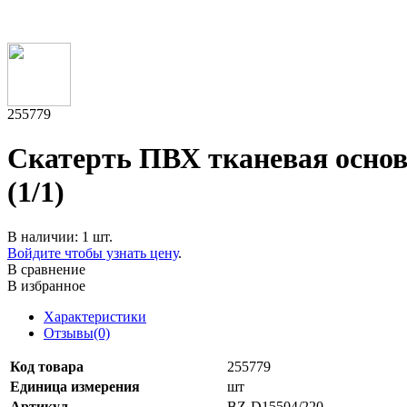
255779
Скатерть ПВХ тканевая основ
(1/1)
В наличии: 1 шт.
Войдите чтобы узнать цену
.
В сравнение
В избранное
Характеристики
Отзывы(0)
Код товара
255779
Единица измерения
шт
Артикул
BZ-D15504/220