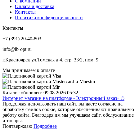
О компании
Оплата и доставка
Контакты
Политика конфиденциальности
Контакты
+7 (391) 20-40-803
info@lb-opt.ru
г.Красноярск ул.Томская д.4, стр. 33/2, пом. 9
Мы принимаем к оплате
Каталог обновлен: 09.08.2026 05:32
Интернет-магазин на платформе «Электронный заказ» ©
Продолжая использовать наш сайт, вы даете согласие на
обработку файлов cookie, которые обеспечивают правильную
работу сайта. Благодаря им мы улучшаем сайт, обслуживание
и товары.
Подтверждаю
Подробнее